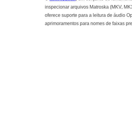
inspecionar arquivos Matroska (MKV, M
oferece suporte para a leitura de áudio
aprimoramentos para nomes de faixas pre