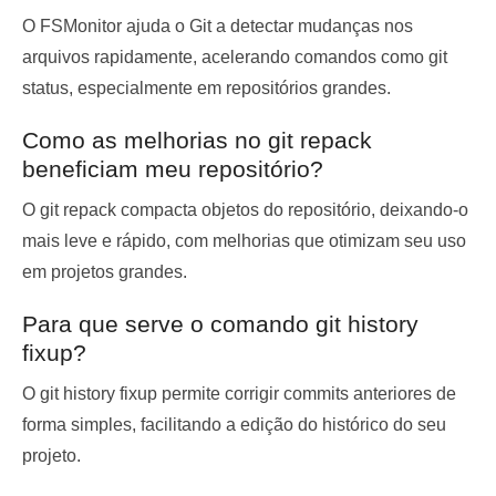
O FSMonitor ajuda o Git a detectar mudanças nos
arquivos rapidamente, acelerando comandos como git
status, especialmente em repositórios grandes.
Como as melhorias no git repack
beneficiam meu repositório?
O git repack compacta objetos do repositório, deixando-o
mais leve e rápido, com melhorias que otimizam seu uso
em projetos grandes.
Para que serve o comando git history
fixup?
O git history fixup permite corrigir commits anteriores de
forma simples, facilitando a edição do histórico do seu
projeto.