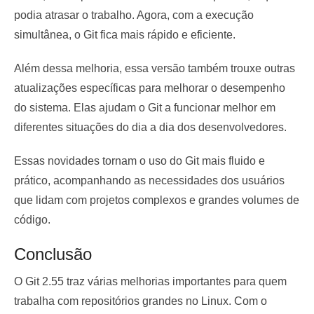
podia atrasar o trabalho. Agora, com a execução
simultânea, o Git fica mais rápido e eficiente.
Além dessa melhoria, essa versão também trouxe outras
atualizações específicas para melhorar o desempenho
do sistema. Elas ajudam o Git a funcionar melhor em
diferentes situações do dia a dia dos desenvolvedores.
Essas novidades tornam o uso do Git mais fluido e
prático, acompanhando as necessidades dos usuários
que lidam com projetos complexos e grandes volumes de
código.
Conclusão
O Git 2.55 traz várias melhorias importantes para quem
trabalha com repositórios grandes no Linux. Com o