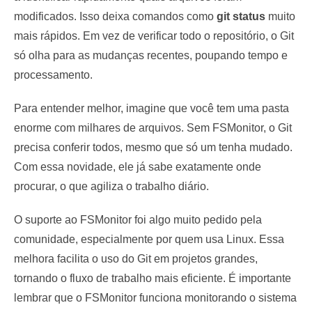
modificados. Isso deixa comandos como
git status
muito
mais rápidos. Em vez de verificar todo o repositório, o Git
só olha para as mudanças recentes, poupando tempo e
processamento.
Para entender melhor, imagine que você tem uma pasta
enorme com milhares de arquivos. Sem FSMonitor, o Git
precisa conferir todos, mesmo que só um tenha mudado.
Com essa novidade, ele já sabe exatamente onde
procurar, o que agiliza o trabalho diário.
O suporte ao FSMonitor foi algo muito pedido pela
comunidade, especialmente por quem usa Linux. Essa
melhora facilita o uso do Git em projetos grandes,
tornando o fluxo de trabalho mais eficiente. É importante
lembrar que o FSMonitor funciona monitorando o sistema