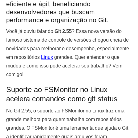
eficiente e ágil, beneficiando
desenvolvedores que buscam
performance e organização no Git.
Você já ouviu falar do
Git 2.55
? Essa nova versão do
famoso sistema de controle de versões chegou cheia de
novidades para melhorar o desempenho, especialmente
em repositórios
Linux
grandes. Quer entender o que
mudou e como isso pode acelerar seu trabalho? Vem
comigo!
Suporte ao FSMonitor no Linux
acelera comandos como git status
No Git 2.55, o suporte ao FSMonitor no Linux traz uma
grande melhora para quem trabalha com repositórios
grandes. O FSMonitor é uma ferramenta que ajuda o Git
a identificar rapidamente quais arquivos foram