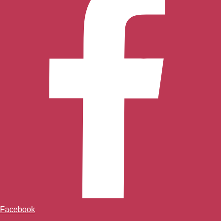
Facebook