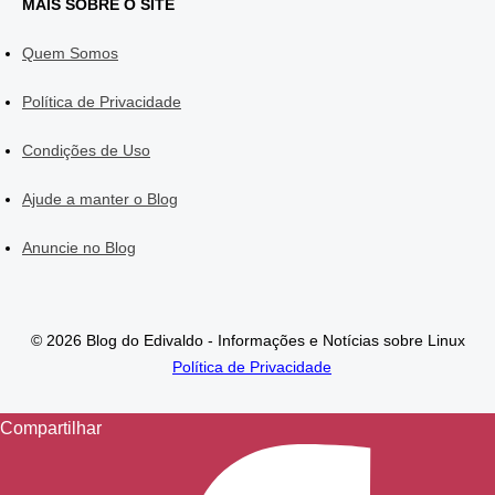
MAIS SOBRE O SITE
Quem Somos
Política de Privacidade
Condições de Uso
Ajude a manter o Blog
Anuncie no Blog
© 2026 Blog do Edivaldo - Informações e Notícias sobre Linux
Política de Privacidade
Compartilhar