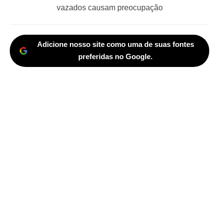
post:
vazados causam preocupação
Adicione nosso site como uma de suas fontes
preferidas no Google.