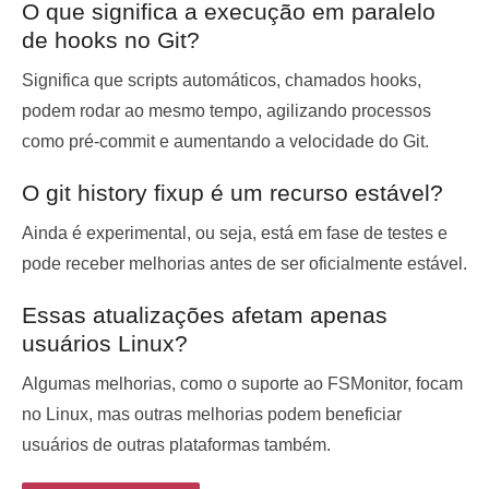
O que significa a execução em paralelo
de hooks no Git?
Significa que scripts automáticos, chamados hooks,
podem rodar ao mesmo tempo, agilizando processos
como pré-commit e aumentando a velocidade do Git.
O git history fixup é um recurso estável?
Ainda é experimental, ou seja, está em fase de testes e
pode receber melhorias antes de ser oficialmente estável.
Essas atualizações afetam apenas
usuários Linux?
Algumas melhorias, como o suporte ao FSMonitor, focam
no Linux, mas outras melhorias podem beneficiar
usuários de outras plataformas também.