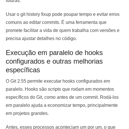
futuras.
Usar o git history fixup pode poupar tempo e evitar erros
comuns ao editar commits. É uma ferramenta que
promete facilitar a vida de quem trabalha com versões e
precisa ajustar detalhes no código.
Execução em paralelo de hooks
configurados e outras melhorias
específicas
O Git 2.55 permite executar hooks configurados em
paralelo. Hooks são scripts que rodam em momentos
específicos do Git, como antes de um commit. Rodá-los
em paralelo ajuda a economizar tempo, principalmente
em projetos grandes.
Antes, esses processos aconteciam um por um, o que