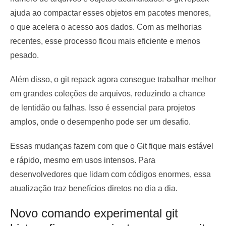
ajuda ao compactar esses objetos em pacotes menores,
o que acelera o acesso aos dados. Com as melhorias
recentes, esse processo ficou mais eficiente e menos
pesado.
Além disso, o git repack agora consegue trabalhar melhor
em grandes coleções de arquivos, reduzindo a chance
de lentidão ou falhas. Isso é essencial para projetos
amplos, onde o desempenho pode ser um desafio.
Essas mudanças fazem com que o Git fique mais estável
e rápido, mesmo em usos intensos. Para
desenvolvedores que lidam com códigos enormes, essa
atualização traz benefícios diretos no dia a dia.
Novo comando experimental git