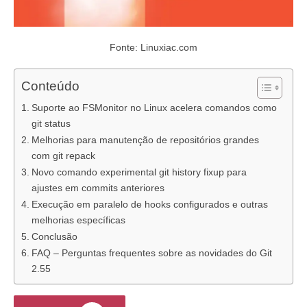
Fonte: Linuxiac.com
Conteúdo
Suporte ao FSMonitor no Linux acelera comandos como
git status
Melhorias para manutenção de repositórios grandes
com git repack
Novo comando experimental git history fixup para
ajustes em commits anteriores
Execução em paralelo de hooks configurados e outras
melhorias específicas
Conclusão
FAQ – Perguntas frequentes sobre as novidades do Git
2.55