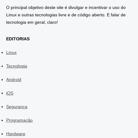
O principal objetivo deste site é divulgar e incentivar o uso do
Linux e outras tecnologias livre e de código aberto. E falar de
tecnologia em geral, claro!
EDITORIAS
Linux
Tecnologia
Android
iOS
Segurança
Programação
Hardware