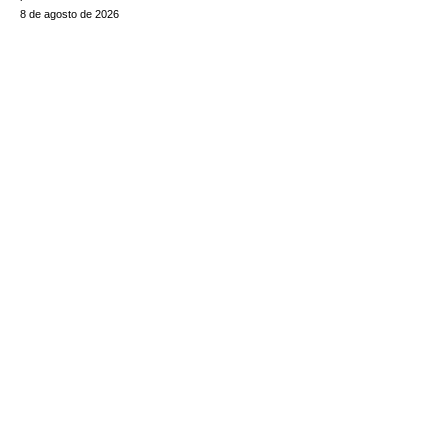
8 de agosto de 2026