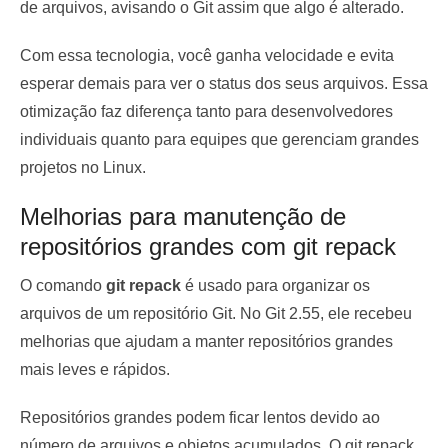
de arquivos, avisando o Git assim que algo é alterado.
Com essa tecnologia, você ganha velocidade e evita
esperar demais para ver o status dos seus arquivos. Essa
otimização faz diferença tanto para desenvolvedores
individuais quanto para equipes que gerenciam grandes
projetos no Linux.
Melhorias para manutenção de
repositórios grandes com git repack
O comando
git repack
é usado para organizar os
arquivos de um repositório Git. No Git 2.55, ele recebeu
melhorias que ajudam a manter repositórios grandes
mais leves e rápidos.
Repositórios grandes podem ficar lentos devido ao
número de arquivos e objetos acumulados. O git repack