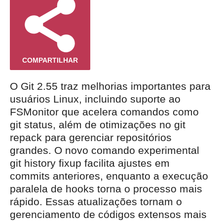
COMPARTILHAR
O Git 2.55 traz melhorias importantes para
usuários Linux, incluindo suporte ao
FSMonitor que acelera comandos como
git status, além de otimizações no git
repack para gerenciar repositórios
grandes. O novo comando experimental
git history fixup facilita ajustes em
commits anteriores, enquanto a execução
paralela de hooks torna o processo mais
rápido. Essas atualizações tornam o
gerenciamento de códigos extensos mais