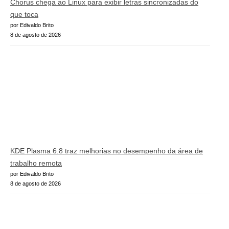
Chorus chega ao Linux para exibir letras sincronizadas do
que toca
por Edivaldo Brito
8 de agosto de 2026
KDE Plasma 6.8 traz melhorias no desempenho da área de
trabalho remota
por Edivaldo Brito
8 de agosto de 2026