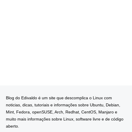
Blog do Edivaldo é um site que descomplica o Linux com
noticias, dicas, tutoriais e informações sobre Ubuntu, Debian,
Mint, Fedora, openSUSE, Arch, Redhat, CentOS, Manjaro e
muito mais informações sobre Linux, software livre e de código
aberto.