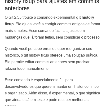
history fixup para ajustes em commits
anteriores
O Git 2.55 trouxe o comando experimental
git history
fixup
. Ele ajuda você a corrigir commits antigos de forma
mais simples. Esse comando facilita ajustes em
mudanças que já foram feitas, sem complicar o processo.
Quando você percebe erros ou quer reorganizar seu
histórico, o git history fixup oferece uma solução prática.
Ele permite editar commits anteriores sem precisar
refazer tudo manualmente.
Esse comando é especialmente útil para
desenvolvedores que querem manter um histórico limpo
e organizado. Além disso, é experimental, o que significa
que ainda está em teste e pode receber melhorias