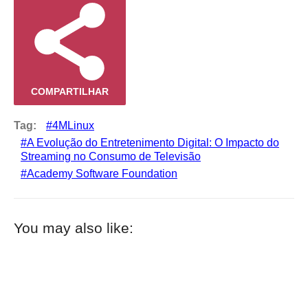
COMPARTILHAR
Tag:
4MLinux
A Evolução do Entretenimento Digital: O Impacto do
Streaming no Consumo de Televisão
Academy Software Foundation
You may also like: