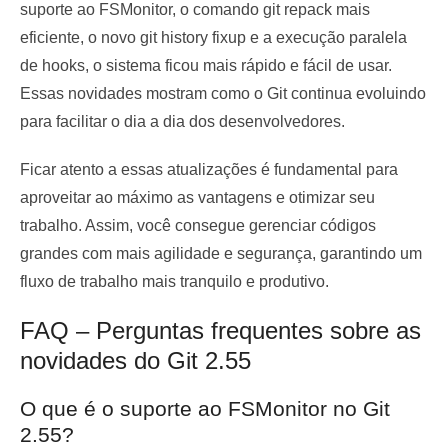
suporte ao FSMonitor, o comando git repack mais
eficiente, o novo git history fixup e a execução paralela
de hooks, o sistema ficou mais rápido e fácil de usar.
Essas novidades mostram como o Git continua evoluindo
para facilitar o dia a dia dos desenvolvedores.
Ficar atento a essas atualizações é fundamental para
aproveitar ao máximo as vantagens e otimizar seu
trabalho. Assim, você consegue gerenciar códigos
grandes com mais agilidade e segurança, garantindo um
fluxo de trabalho mais tranquilo e produtivo.
FAQ – Perguntas frequentes sobre as
novidades do Git 2.55
O que é o suporte ao FSMonitor no Git
2.55?