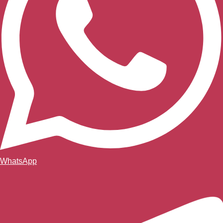
WhatsApp