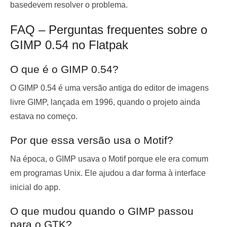
base
devem resolver o problema.
FAQ – Perguntas frequentes sobre o
GIMP 0.54 no Flatpak
O que é o GIMP 0.54?
O GIMP 0.54 é uma versão antiga do editor de imagens
livre GIMP, lançada em 1996, quando o projeto ainda
estava no começo.
Por que essa versão usa o Motif?
Na época, o GIMP usava o Motif porque ele era comum
em programas Unix. Ele ajudou a dar forma à interface
inicial do app.
O que mudou quando o GIMP passou
para o GTK?