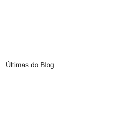
Últimas do Blog