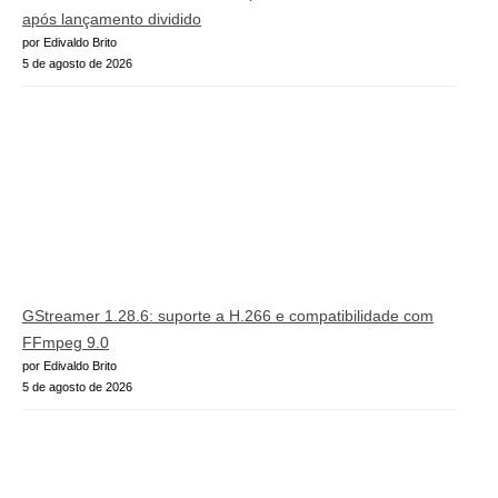
após lançamento dividido
por Edivaldo Brito
5 de agosto de 2026
GStreamer 1.28.6: suporte a H.266 e compatibilidade com
FFmpeg 9.0
por Edivaldo Brito
5 de agosto de 2026