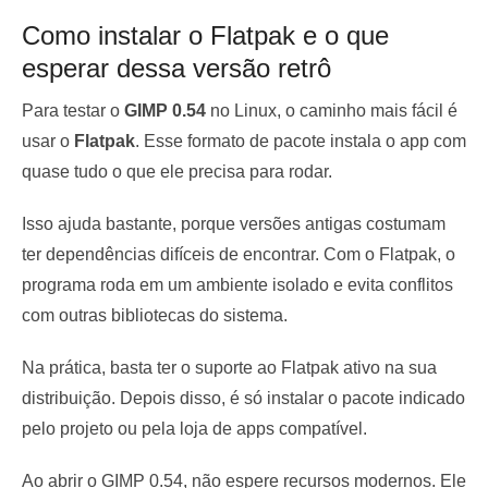
Como instalar o Flatpak e o que
esperar dessa versão retrô
Para testar o
GIMP 0.54
no Linux, o caminho mais fácil é
usar o
Flatpak
. Esse formato de pacote instala o app com
quase tudo o que ele precisa para rodar.
Isso ajuda bastante, porque versões antigas costumam
ter dependências difíceis de encontrar. Com o Flatpak, o
programa roda em um ambiente isolado e evita conflitos
com outras bibliotecas do sistema.
Na prática, basta ter o suporte ao Flatpak ativo na sua
distribuição. Depois disso, é só instalar o pacote indicado
pelo projeto ou pela loja de apps compatível.
Ao abrir o GIMP 0.54, não espere recursos modernos. Ele