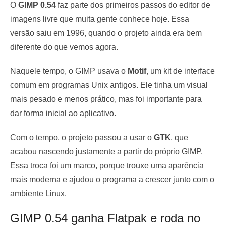
O
GIMP 0.54
faz parte dos primeiros passos do editor de
imagens livre que muita gente conhece hoje. Essa
versão saiu em 1996, quando o projeto ainda era bem
diferente do que vemos agora.
Naquele tempo, o GIMP usava o
Motif
, um kit de interface
comum em programas Unix antigos. Ele tinha um visual
mais pesado e menos prático, mas foi importante para
dar forma inicial ao aplicativo.
Com o tempo, o projeto passou a usar o
GTK
, que
acabou nascendo justamente a partir do próprio GIMP.
Essa troca foi um marco, porque trouxe uma aparência
mais moderna e ajudou o programa a crescer junto com o
ambiente Linux.
GIMP 0.54 ganha Flatpak e roda no