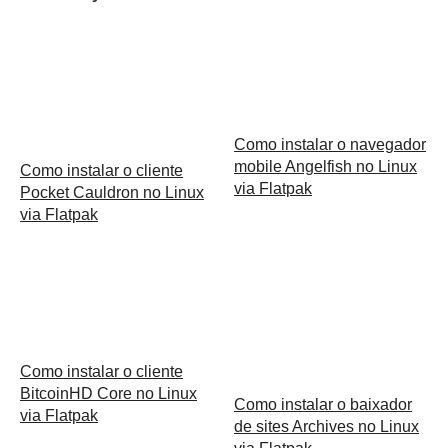
Como instalar o navegador
mobile Angelfish no Linux
Como instalar o cliente
via Flatpak
Pocket Cauldron no Linux
via Flatpak
Como instalar o cliente
BitcoinHD Core no Linux
Como instalar o baixador
via Flatpak
de sites Archives no Linux