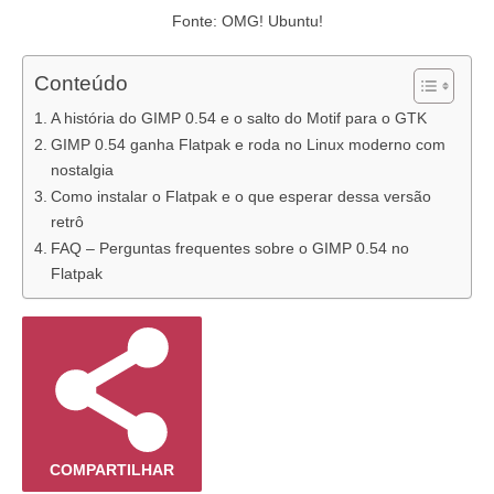
Fonte: OMG! Ubuntu!
Conteúdo
A história do GIMP 0.54 e o salto do Motif para o GTK
GIMP 0.54 ganha Flatpak e roda no Linux moderno com
nostalgia
Como instalar o Flatpak e o que esperar dessa versão
retrô
FAQ – Perguntas frequentes sobre o GIMP 0.54 no
Flatpak
COMPARTILHAR