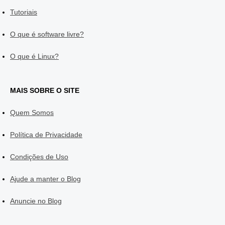
Tutoriais
O que é software livre?
O que é Linux?
MAIS SOBRE O SITE
Quem Somos
Política de Privacidade
Condições de Uso
Ajude a manter o Blog
Anuncie no Blog