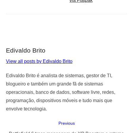
via Flatpak
Edivaldo Brito
View all posts by Edivaldo Brito
Edivaldo Brito é analista de sistemas, gestor de TI,
blogueiro e também um grande fã de sistemas
operacionais, banco de dados, software livre, redes,
programação, dispositivos móveis e tudo mais que
envolve tecnologia.
Navegação
Previous
de