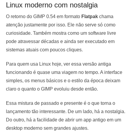
Linux moderno com nostalgia
O retorno do GIMP 0.54 em formato
Flatpak
chama
atenção justamente por isso. Ele não serve só como
curiosidade. Também mostra como um software livre
pode atravessar décadas e ainda ser executado em
sistemas atuais com poucos cliques.
Para quem usa Linux hoje, ver essa versão antiga
funcionando é quase uma viagem no tempo. A interface
simples, os menus básicos e o estilo da época deixam
claro o quanto o GIMP evoluiu desde então.
Essa mistura de passado e presente é o que torna o
lançamento tão interessante. De um lado, há a nostalgia.
Do outro, há a facilidade de abrir um app antigo em um
desktop moderno sem grandes ajustes.