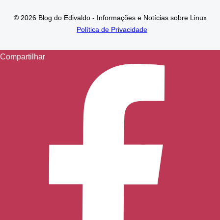
© 2026 Blog do Edivaldo - Informações e Notícias sobre Linux
Política de Privacidade
Compartilhar