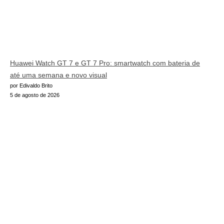
Huawei Watch GT 7 e GT 7 Pro: smartwatch com bateria de
até uma semana e novo visual
por Edivaldo Brito
5 de agosto de 2026