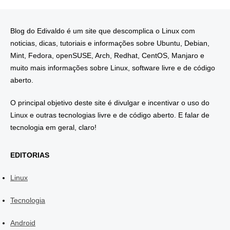
Blog do Edivaldo é um site que descomplica o Linux com
noticias, dicas, tutoriais e informações sobre Ubuntu, Debian,
Mint, Fedora, openSUSE, Arch, Redhat, CentOS, Manjaro e
muito mais informações sobre Linux, software livre e de código
aberto.
O principal objetivo deste site é divulgar e incentivar o uso do
Linux e outras tecnologias livre e de código aberto. E falar de
tecnologia em geral, claro!
EDITORIAS
Linux
Tecnologia
Android