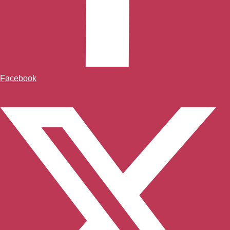
Facebook