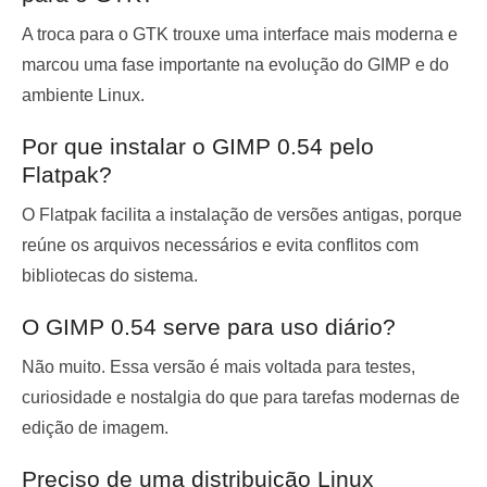
A troca para o GTK trouxe uma interface mais moderna e
marcou uma fase importante na evolução do GIMP e do
ambiente Linux.
Por que instalar o GIMP 0.54 pelo
Flatpak?
O Flatpak facilita a instalação de versões antigas, porque
reúne os arquivos necessários e evita conflitos com
bibliotecas do sistema.
O GIMP 0.54 serve para uso diário?
Não muito. Essa versão é mais voltada para testes,
curiosidade e nostalgia do que para tarefas modernas de
edição de imagem.
Preciso de uma distribuição Linux