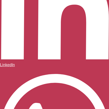
LinkedIn