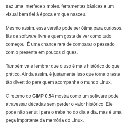
traz uma interface simples, ferramentas básicas e um
visual bem fiel à época em que nasceu.
Mesmo assim, essa versão pode ser ótima para curiosos,
fãs de software livre e quem gosta de ver como tudo
começou. É uma chance rara de comparar o passado
com o presente em poucos cliques.
Também vale lembrar que o uso é mais histórico do que
prático. Ainda assim, é justamente isso que torna o teste
tão divertido para quem acompanha o mundo Linux.
O retorno do
GIMP 0.54
mostra como um software pode
atravessar décadas sem perder o valor histórico. Ele
pode não ser útil para o trabalho do dia a dia, mas é uma
peça importante da memória do Linux.