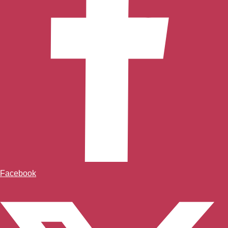
Facebook