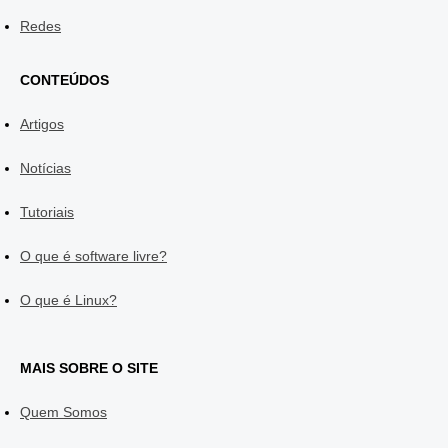
Redes
CONTEÚDOS
Artigos
Notícias
Tutoriais
O que é software livre?
O que é Linux?
MAIS SOBRE O SITE
Quem Somos