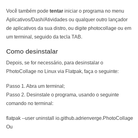
Você também pode
tentar
iniciar o programa no menu
Aplicativos/Dash/Atividades ou qualquer outro lançador
de aplicativos da sua distro, ou digite
photocollage
ou em
um terminal, seguido da tecla TAB.
Como desinstalar
Depois, se for necessário, para desinstalar o
PhotoCollage no Linux via Flatpak, faça o seguinte:
Passo 1. Abra um terminal;
Passo 2. Desinstale o programa, usando o seguinte
comando no terminal:
flatpak --user uninstall io.github.adrienverge.PhotoCollage
Ou