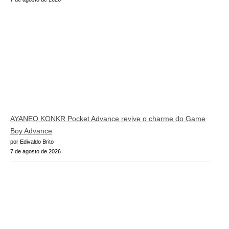
AYANEO KONKR Pocket Advance revive o charme do Game
Boy Advance
por Edivaldo Brito
7 de agosto de 2026