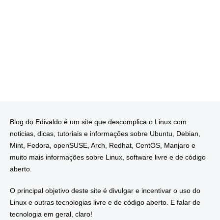
Blog do Edivaldo é um site que descomplica o Linux com
noticias, dicas, tutoriais e informações sobre Ubuntu, Debian,
Mint, Fedora, openSUSE, Arch, Redhat, CentOS, Manjaro e
muito mais informações sobre Linux, software livre e de código
aberto.
O principal objetivo deste site é divulgar e incentivar o uso do
Linux e outras tecnologias livre e de código aberto. E falar de
tecnologia em geral, claro!