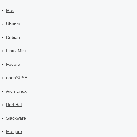
Mac
Ubuntu
Debian
Linux Mint
Fedora
openSUSE
Arch Linux
Red Hat
Slackware
Manjaro