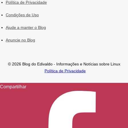
Política de Privacidade
Condições de Uso
Ajude a manter o Blog
Anuncie no Blog
© 2026 Blog do Edivaldo - Informações e Notícias sobre Linux
Política de Privacidade
Compartilhar