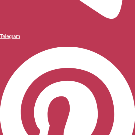
Telegram