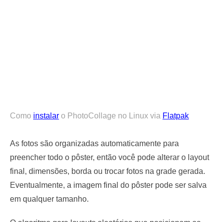
Como
instalar
o PhotoCollage no Linux via
Flatpak
As fotos são organizadas automaticamente para
preencher todo o pôster, então você pode alterar o layout
final, dimensões, borda ou trocar fotos na grade gerada.
Eventualmente, a imagem final do pôster pode ser salva
em qualquer tamanho.