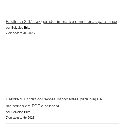
Fastfetch 2.67 traz gerador interativo e melhorias para Linux
por Edivaldo Brito
7 de agosto de 2026
Calibre 9.13 traz correções importantes para bugs e
melhorias em PDF e servidor
por Edivaldo Brito
7 de agosto de 2026