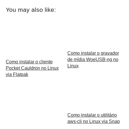
You may also like:
Como instalar o gravador
de mídia WoeUSB-ng no
Como instalar o cliente
Linux
Pocket Cauldron no Linux
via Flatpak
Como instalar o utilitário
aws-cli no Linux via Snap