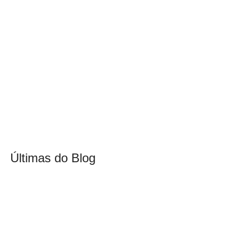
Últimas do Blog