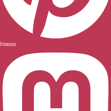
Pinterest