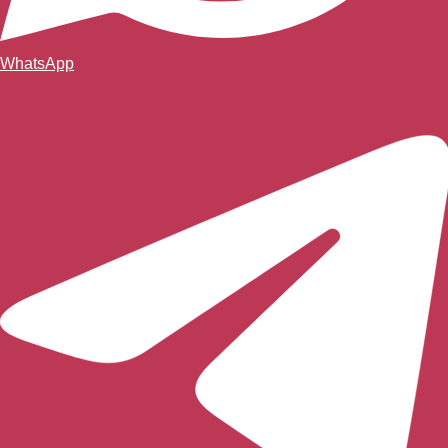
WhatsApp