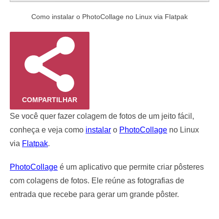
Como instalar o PhotoCollage no Linux via Flatpak
COMPARTILHAR
Se você quer fazer colagem de fotos de um jeito fácil,
conheça e veja como
instalar
o
PhotoCollage
no Linux
via
Flatpak
.
PhotoCollage
é um aplicativo que permite criar pôsteres
com colagens de fotos. Ele reúne as fotografias de
entrada que recebe para gerar um grande pôster.