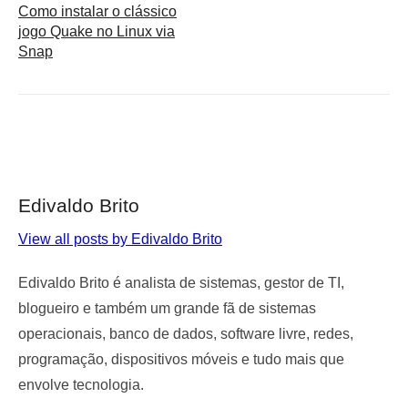
Como instalar o clássico
jogo Quake no Linux via
Snap
Edivaldo Brito
View all posts by Edivaldo Brito
Edivaldo Brito é analista de sistemas, gestor de TI,
blogueiro e também um grande fã de sistemas
operacionais, banco de dados, software livre, redes,
programação, dispositivos móveis e tudo mais que
envolve tecnologia.