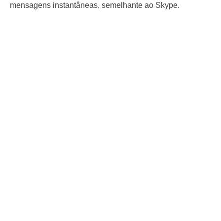
mensagens instantâneas, semelhante ao Skype.