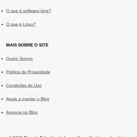
O que é software livre?
O que é Linux?
MAIS SOBRE O SITE
Quem Somos
Política de Privacidade
Condições de Uso
Ajude a manter o Blog
Anuncie no Blog