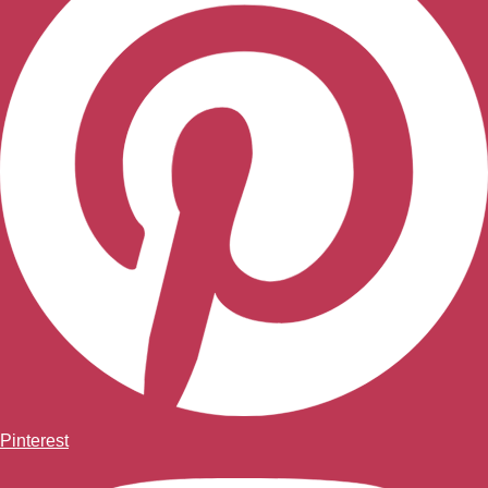
Pinterest