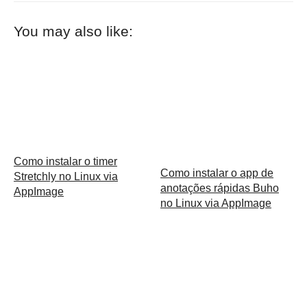
You may also like:
Como instalar o timer
Como instalar o app de
Stretchly no Linux via
anotações rápidas Buho
AppImage
no Linux via AppImage