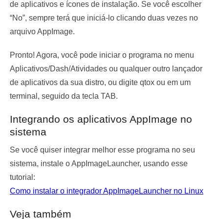
de aplicativos e ícones de instalação. Se você escolher
“No”, sempre terá que iniciá-lo clicando duas vezes no
arquivo AppImage.
Pronto! Agora, você pode iniciar o programa no menu
Aplicativos/Dash/Atividades ou qualquer outro lançador
de aplicativos da sua distro, ou digite
qtox
ou em um
terminal, seguido da tecla TAB.
Integrando os aplicativos AppImage no
sistema
Se você quiser integrar melhor esse programa no seu
sistema, instale o AppImageLauncher, usando esse
tutorial:
Como instalar o integrador AppImageLauncher no Linux
Veja também