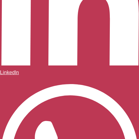
LinkedIn