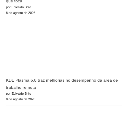
que toca
por Edivaldo Brito
8 de agosto de 2026
KDE Plasma 6.8 traz melhorias no desempenho da área de
trabalho remota
por Edivaldo Brito
8 de agosto de 2026