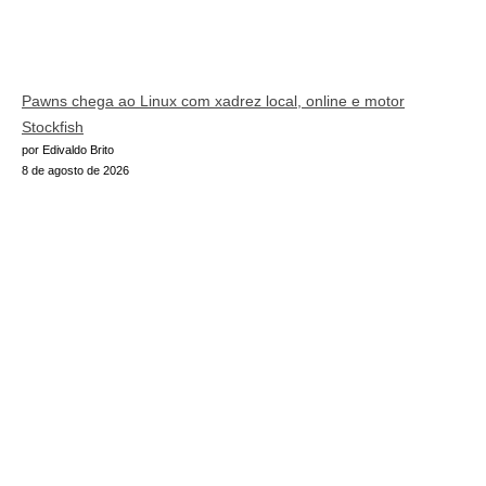
Pawns chega ao Linux com xadrez local, online e motor
Stockfish
por Edivaldo Brito
8 de agosto de 2026