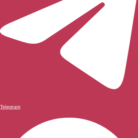
Telegram