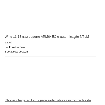
Wine 11.15 traz suporte ARM64EC e autenticação NTLM
local
por Edivaldo Brito
8 de agosto de 2026
Chorus chega ao Linux para exibir letras sincronizadas do