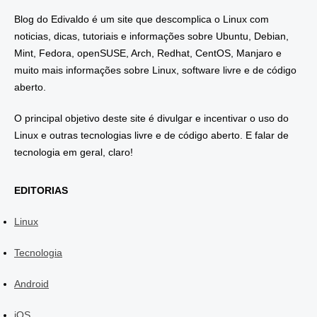
Blog do Edivaldo é um site que descomplica o Linux com
noticias, dicas, tutoriais e informações sobre Ubuntu, Debian,
Mint, Fedora, openSUSE, Arch, Redhat, CentOS, Manjaro e
muito mais informações sobre Linux, software livre e de código
aberto.
O principal objetivo deste site é divulgar e incentivar o uso do
Linux e outras tecnologias livre e de código aberto. E falar de
tecnologia em geral, claro!
EDITORIAS
Linux
Tecnologia
Android
iOS