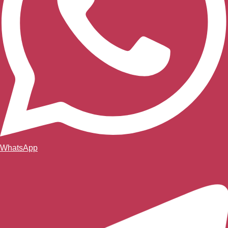
WhatsApp