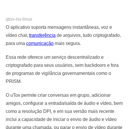
qtox-no-linux
O aplicativo suporta mensagens instantâneas, voz e
vídeo chat,
transferência
de arquivos, tudo criptografado,
para uma
comunicação
mais segura.
Essa rede oferece um serviço descentralizado e
criptografado para seus usuários, sem backdoors e fora
de programas de vigilância governamentais como o
PRISM.
O uTox permite criar conversas em grupo, adicionar
amigos, configurar a entrada/saída de áudio e vídeo, bem
como a resolução DPI, e em sua versão mais recente
inclui a capacidade de iniciar o envio de áudio e vídeo
durante uma chamada, ou parar o envio de vídeo durante