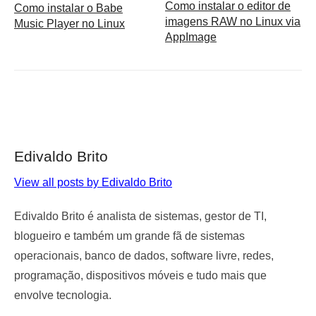
Como instalar o editor de
Como instalar o Babe
imagens RAW no Linux via
Music Player no Linux
AppImage
Edivaldo Brito
View all posts by Edivaldo Brito
Edivaldo Brito é analista de sistemas, gestor de TI,
blogueiro e também um grande fã de sistemas
operacionais, banco de dados, software livre, redes,
programação, dispositivos móveis e tudo mais que
envolve tecnologia.