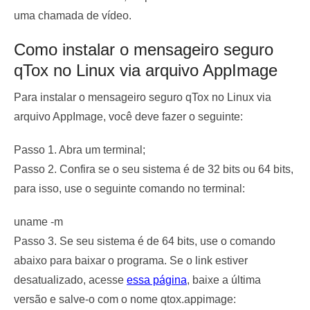
uma chamada de vídeo.
Como instalar o mensageiro seguro
qTox no Linux via arquivo AppImage
Para instalar o mensageiro seguro qTox no Linux via
arquivo AppImage, você deve fazer o seguinte:
Passo 1. Abra um terminal;
Passo 2. Confira se o seu sistema é de 32 bits ou 64 bits,
para isso, use o seguinte comando no terminal:
uname -m
Passo 3. Se seu sistema é de 64 bits, use o comando
abaixo para baixar o programa. Se o link estiver
desatualizado, acesse
essa página
, baixe a última
versão e salve-o com o nome qtox.appimage: