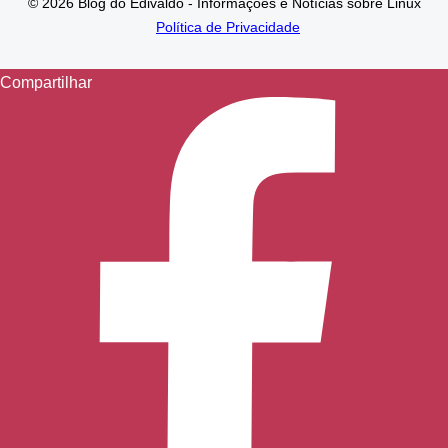
© 2026 Blog do Edivaldo - Informações e Notícias sobre Linux
Política de Privacidade
Compartilhar