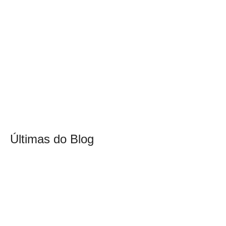
Últimas do Blog