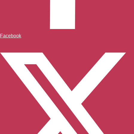
Facebook